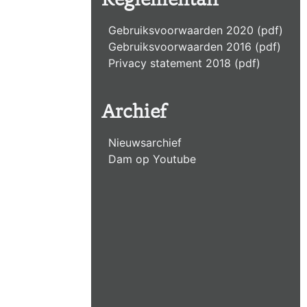
Reglementair
Gebruiksvoorwaarden 2020 (pdf)
Gebruiksvoorwaarden 2016 (pdf)
Privacy statement 2018 (pdf)
Archief
Nieuwsarchief
Dam op Youtube