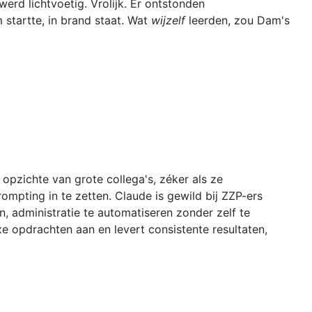
erd lichtvoetig. Vrolijk. Er ontstonden
startte, in brand staat. Wat
wijzelf
leerden, zou Dam's
opzichte van grote collega's, zéker als ze
mpting in te zetten. Claude is gewild bij ZZP-ers
 administratie te automatiseren zonder zelf te
 opdrachten aan en levert consistente resultaten,