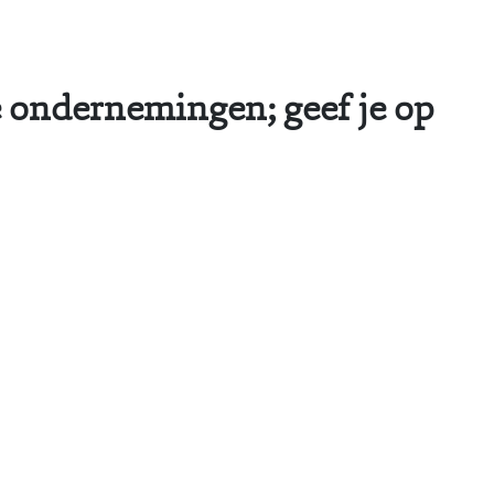
ine ondernemingen; geef je op