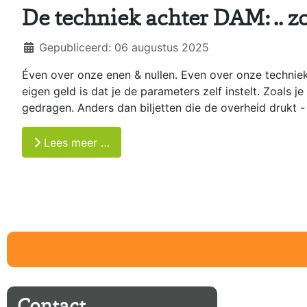
De techniek achter DAM: .. 
Details
Gepubliceerd: 06 augustus 2025
Éven over onze enen & nullen. Even over onze techniek 
eigen geld is dat je de parameters zelf instelt. Zoals j
gedragen. Anders dan biljetten die de overheid drukt 
Lees meer …