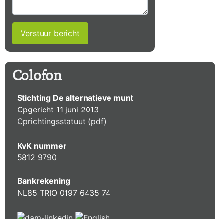
Verstuur bericht
Colofon
Stichting De alternatieve munt
Opgericht 11 juni 2013
Oprichtingsstatuut (pdf)
KvK nummer
5812 9790
Bankrekening
NL85 TRIO 0197 6435 74