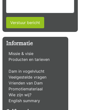
Verstuur bericht
Informatie
Missie & visie
Producten en tarieven
Dam in vogelvlucht
Veelgestelde vragen
Vrienden van Dam
Promotiemateriaal
Wie zijn wij?
English summary