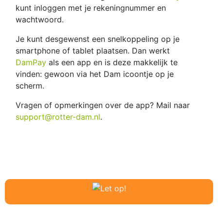
kunt inloggen met je rekeningnummer en
wachtwoord.
Je kunt desgewenst een snelkoppeling op je
smartphone of tablet plaatsen. Dan werkt
DamPay
als een app en is deze makkelijk te
vinden: gewoon via het Dam icoontje op je
scherm.
Vragen of opmerkingen over de app? Mail naar
support@rotter-dam.nl
.