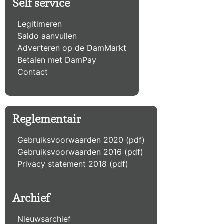
Self service
Legitimeren
Saldo aanvullen
Adverteren op de DamMarkt
Betalen met DamPay
Contact
Reglementair
Gebruiksvoorwaarden 2020 (pdf)
Gebruiksvoorwaarden 2016 (pdf)
Privacy statement 2018 (pdf)
Archief
Nieuwsarchief