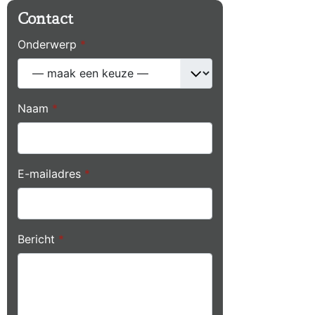
Contact
Onderwerp
*
Naam
*
E-mailadres
*
Bericht
*