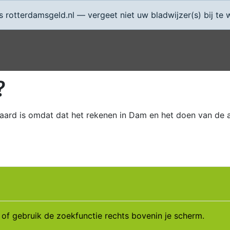
rotterdamsgeld.nl — vergeet niet uw bladwijzer(s) bij te 
?
 waard is omdat dat het rekenen in Dam en het doen van de 
of gebruik de zoekfunctie rechts bovenin je scherm.