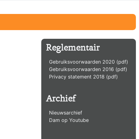
Reglementair
Gebruiksvoorwaarden 2020 (pdf)
Gebruiksvoorwaarden 2016 (pdf)
Privacy statement 2018 (pdf)
Archief
Nieuwsarchief
Dam op Youtube