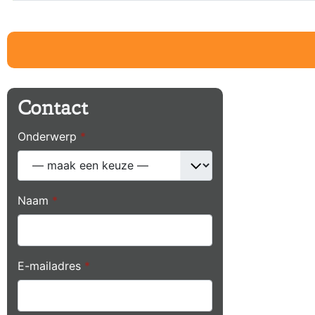
Contact
Onderwerp
*
Naam
*
E-mailadres
*