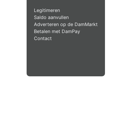
Legitimeren
Saldo aanvullen
Adverteren op de DamMarkt
Betalen met DamPay
Contact