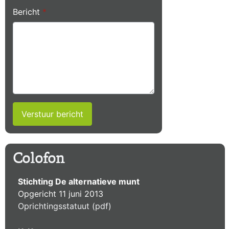
Bericht
*
Verstuur bericht
Colofon
Stichting De alternatieve munt
Opgericht 11 juni 2013
Oprichtingsstatuut (pdf)