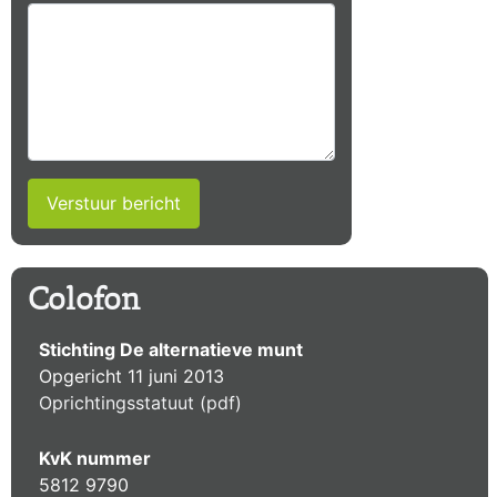
Verstuur bericht
Colofon
Stichting De alternatieve munt
Opgericht 11 juni 2013
Oprichtingsstatuut (pdf)
KvK nummer
5812 9790