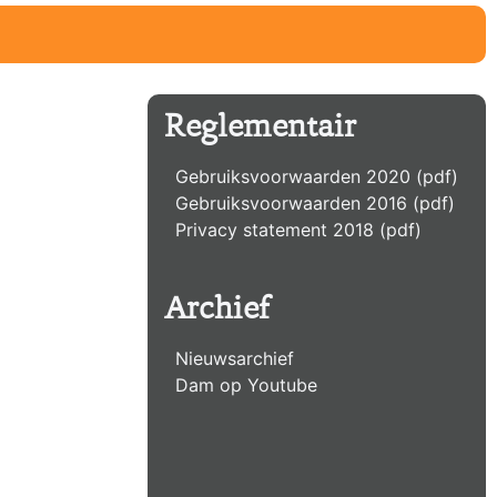
Reglementair
Gebruiksvoorwaarden 2020 (pdf)
Gebruiksvoorwaarden 2016 (pdf)
Privacy statement 2018 (pdf)
Archief
Nieuwsarchief
Dam op Youtube