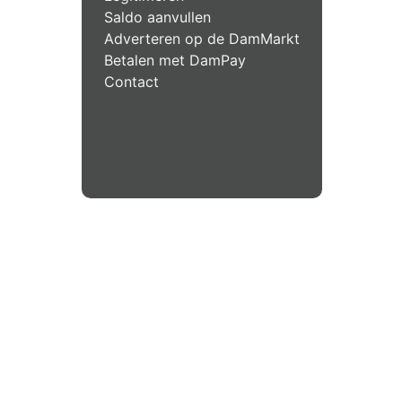
Saldo aanvullen
Adverteren op de DamMarkt
Betalen met DamPay
Contact