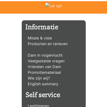
Informatie
Missie & visie
Producten en tarieven
Dam in vogelvlucht
Veelgestelde vragen
Vrienden van Dam
Promotiemateriaal
Wie zijn wij?
English summary
Self service
Legitimeren