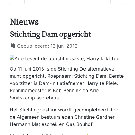
Nieuws
Stichting Dam opgericht
Details
Gepubliceerd: 13 juni 2013
Op 11 juni 2013 is de Stichting De alternatieve
munt opgericht. Roepnaam: Stichting Dam. Eerste
voorzitter is Dam-initiatiefnemer Harry te Riele.
Penningmeester is Bob Bennink en Arie
Smitskamp secretaris.
Het Stichtingbestuur wordt gecompleteerd door
de Algemeen bestuursleden Christine Gardner,
Hermann Matieschek en Cas Bouhof.