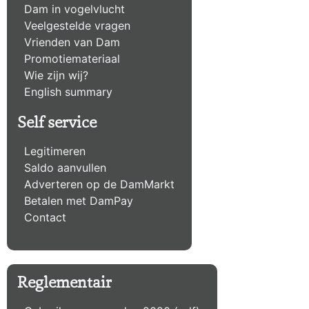
Dam in vogelvlucht
Veelgestelde vragen
Vrienden van Dam
Promotiemateriaal
Wie zijn wij?
English summary
Self service
Legitimeren
Saldo aanvullen
Adverteren op de DamMarkt
Betalen met DamPay
Contact
Reglementair