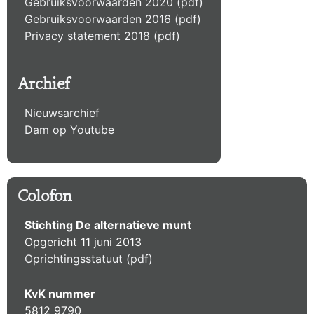
Gebruiksvoorwaarden 2020 (pdf)
Gebruiksvoorwaarden 2016 (pdf)
Privacy statement 2018 (pdf)
Archief
Nieuwsarchief
Dam op Youtube
Colofon
Stichting De alternatieve munt
Opgericht 11 juni 2013
Oprichtingsstatuut (pdf)
KvK nummer
5812 9790