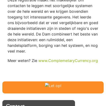
contacten te leggen met soortgelijke systemen
over de hele wereld en we krijgen bovendien
toegang tot interessante gegevens. Het leerde
ons bijvoorbeeld dat er veel vergelijkbare en goed
draaiende initiatieven zijn in steden of regio's over
de hele wereld. De Dam combineert het beste van
deze initiatieven: een ruilmiddel, een
handelsplatform, borging van het systeem, en nog
veel meer.
Meer weten? Zie
www.ComplemetaryCurrency.org