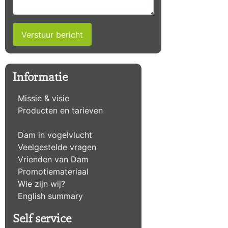
Verstuur bericht
Informatie
Missie & visie
Producten en tarieven
Dam in vogelvlucht
Veelgestelde vragen
Vrienden van Dam
Promotiemateriaal
Wie zijn wij?
English summary
Self service