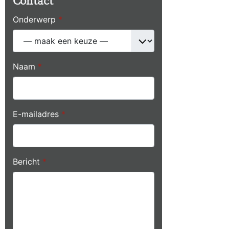
Contact
Onderwerp
*
Naam
*
E-mailadres
*
Bericht
*