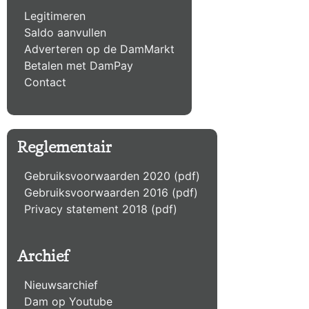
Legitimeren
Saldo aanvullen
Adverteren op de DamMarkt
Betalen met DamPay
Contact
Reglementair
Gebruiksvoorwaarden 2020 (pdf)
Gebruiksvoorwaarden 2016 (pdf)
Privacy statement 2018 (pdf)
Archief
Nieuwsarchief
Dam op Youtube