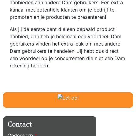
aanbieden aan andere Dam gebruikers. Een extra
kanaal met potentiële klanten om je bedrijf te
promoten en je producten te presenteren!
Als jij de eerste bent die een bepaald product
aanbied, dan heb je helemaal een voordeel. Dam
gebruikers vinden het extra leuk om met andere
Dam gebruikers te handelen. Jij hebt dus direct
een voordeel op je concurrenten die niet een Dam
rekening hebben.
Contact
Onderwerp
*