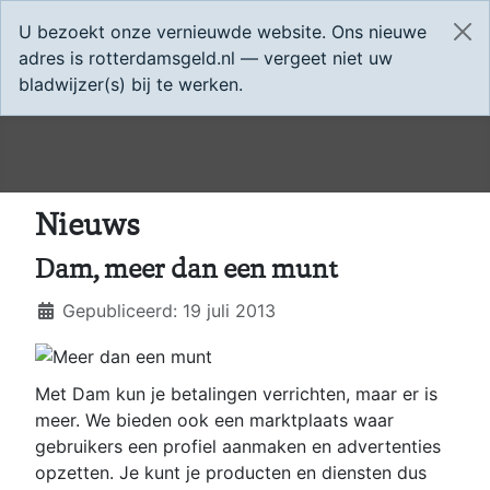
U bezoekt onze vernieuwde website. Ons nieuwe
adres is rotterdamsgeld.nl — vergeet niet uw
bladwijzer(s) bij te werken.
Nieuws
Dam, meer dan een munt
Details
Gepubliceerd: 19 juli 2013
Met Dam kun je betalingen verrichten, maar er is
meer. We bieden ook een marktplaats waar
gebruikers een profiel aanmaken en advertenties
opzetten. Je kunt je producten en diensten dus