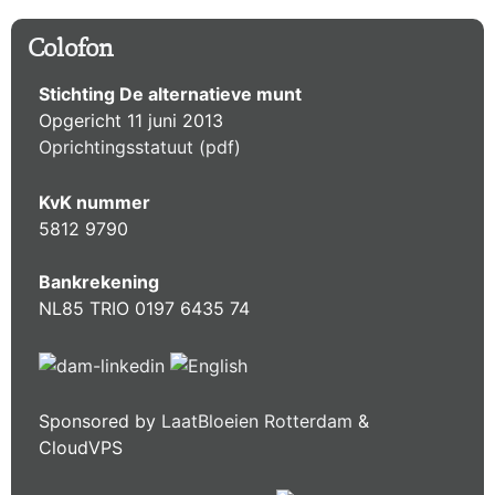
Colofon
Stichting De alternatieve munt
Opgericht 11 juni 2013
Oprichtingsstatuut (pdf)
KvK nummer
5812 9790
Bankrekening
NL85 TRIO 0197 6435 74
Sponsored by
LaatBloeien Rotterdam
&
CloudVPS