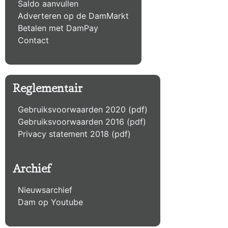
Saldo aanvullen
Adverteren op de DamMarkt
Betalen met DamPay
Contact
Reglementair
Gebruiksvoorwaarden 2020 (pdf)
Gebruiksvoorwaarden 2016 (pdf)
Privacy statement 2018 (pdf)
Archief
Nieuwsarchief
Dam op Youtube