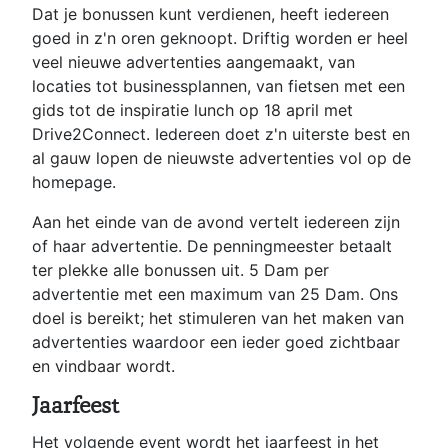
Dat je bonussen kunt verdienen, heeft iedereen
goed in z'n oren geknoopt. Driftig worden er heel
veel nieuwe advertenties aangemaakt, van
locaties tot businessplannen, van fietsen met een
gids tot de inspiratie lunch op 18 april met
Drive2Connect. Iedereen doet z'n uiterste best en
al gauw lopen de nieuwste advertenties vol op de
homepage.
Aan het einde van de avond vertelt iedereen zijn
of haar advertentie. De penningmeester betaalt
ter plekke alle bonussen uit. 5 Dam per
advertentie met een maximum van 25 Dam. Ons
doel is bereikt; het stimuleren van het maken van
advertenties waardoor een ieder goed zichtbaar
en vindbaar wordt.
Jaarfeest
Het volgende event wordt het jaarfeest in het