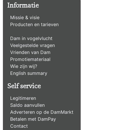
Informatie
Missie & visie
Producten en tarieven
Dam in vogelvlucht
Veelgestelde vragen
Vrienden van Dam
Promotiemateriaal
Wie zijn wij?
English summary
Self service
Legitimeren
Saldo aanvullen
Adverteren op de DamMarkt
Betalen met DamPay
Contact