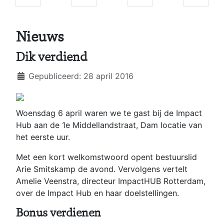
Nieuws
Dik verdiend
Details
Gepubliceerd: 28 april 2016
Woensdag 6 april waren we te gast bij de Impact
Hub aan de 1e Middellandstraat, Dam locatie van
het eerste uur.
Met een kort welkomstwoord opent bestuurslid
Arie Smitskamp de avond. Vervolgens vertelt
Amelie Veenstra, directeur ImpactHUB Rotterdam,
over de Impact Hub en haar doelstellingen.
Bonus verdienen