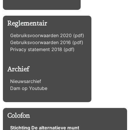
Reglementair
Gebruiksvoorwaarden 2020 (pdf)
Gebruiksvoorwaarden 2016 (pdf)
Privacy statement 2018 (pdf)
Archief
Nieuwsarchief
Dam op Youtube
Colofon
Stichting De alternatieve munt