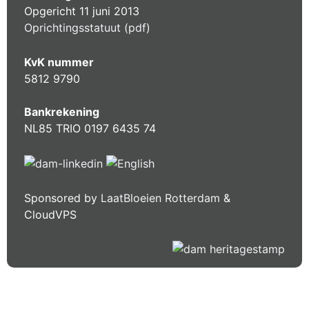
Opgericht 11 juni 2013
Oprichtingsstatuut (pdf)
KvK nummer
5812 9790
Bankrekening
NL85 TRIO 0197 6435 74
Sponsored by
LaatBloeien Rotterdam
&
CloudVPS