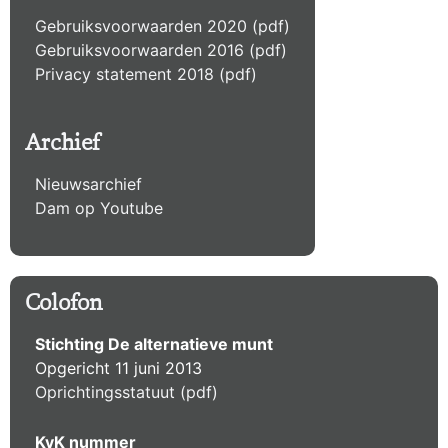
Gebruiksvoorwaarden 2020 (pdf)
Gebruiksvoorwaarden 2016 (pdf)
Privacy statement 2018 (pdf)
Archief
Nieuwsarchief
Dam op Youtube
Colofon
Stichting De alternatieve munt
Opgericht 11 juni 2013
Oprichtingsstatuut (pdf)
KvK nummer