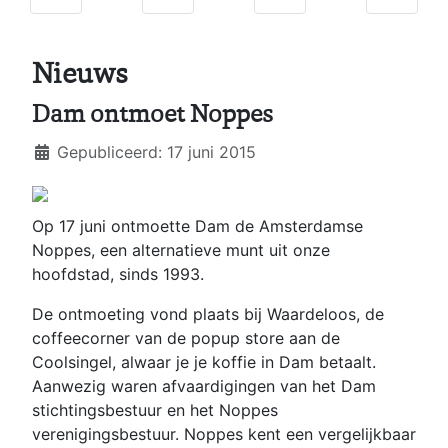
Nieuws
Dam ontmoet Noppes
Details
Gepubliceerd: 17 juni 2015
Op 17 juni ontmoette Dam de Amsterdamse
Noppes, een alternatieve munt uit onze
hoofdstad, sinds 1993.
De ontmoeting vond plaats bij Waardeloos, de
coffeecorner van de popup store aan de
Coolsingel, alwaar je je koffie in Dam betaalt.
Aanwezig waren afvaardigingen van het Dam
stichtingsbestuur en het Noppes
verenigingsbestuur. Noppes kent een vergelijkbaar