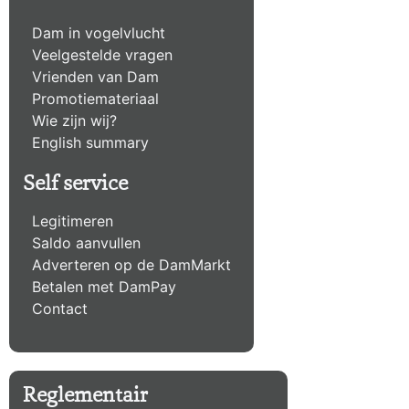
Dam in vogelvlucht
Veelgestelde vragen
Vrienden van Dam
Promotiemateriaal
Wie zijn wij?
English summary
Self service
Legitimeren
Saldo aanvullen
Adverteren op de DamMarkt
Betalen met DamPay
Contact
Reglementair