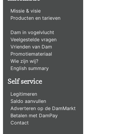
Missie & visie
Producten en tarieven
Dam in vogelvlucht
Veelgestelde vragen
Vrienden van Dam
Promotiemateriaal
Wie zijn wij?
English summary
Self service
Legitimeren
Saldo aanvullen
Adverteren op de DamMarkt
Betalen met DamPay
Contact