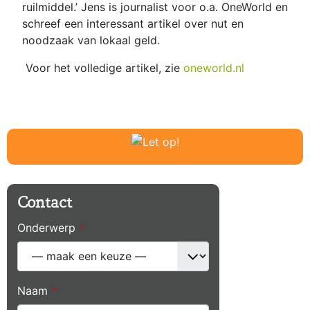
ruilmiddel.’ Jens is journalist voor o.a. OneWorld en
schreef een interessant artikel over nut en
noodzaak van lokaal geld.
Voor het volledige artikel, zie
oneworld.nl
Contact
Onderwerp
*
Naam
*