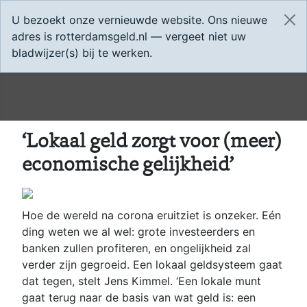
U bezoekt onze vernieuwde website. Ons nieuwe
adres is rotterdamsgeld.nl — vergeet niet uw
bladwijzer(s) bij te werken.
‘Lokaal geld zorgt voor (meer)
economische gelijkheid’
Hoe de wereld na corona eruitziet is onzeker. Eén
ding weten we al wel: grote investeerders en
banken zullen profiteren, en ongelijkheid zal
verder zijn gegroeid. Een lokaal geldsysteem gaat
dat tegen, stelt Jens Kimmel. ‘Een lokale munt
gaat terug naar de basis van wat geld is: een