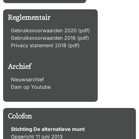
Reglementair
Gebruiksvoorwaarden 2020 (pdf)
Gebruiksvoorwaarden 2016 (pdf)
Privacy statement 2018 (pdf)
Archief
Nieuwsarchief
Dam op Youtube
Colofon
Stichting De alternatieve munt
Opgericht 11 juni 2013